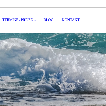
TERMINE / PREISE
BLOG
KONTAKT